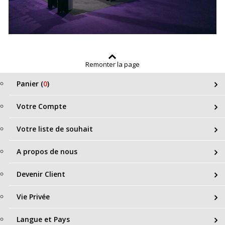
Remonter la page
Panier (
0
)
Votre Compte
Votre liste de souhait
A propos de nous
Devenir Client
Vie Privée
Langue et Pays