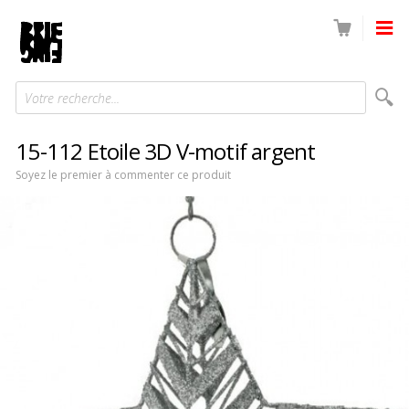
Votre recherche...
15-112 Etoile 3D V-motif argent
Soyez le premier à commenter ce produit