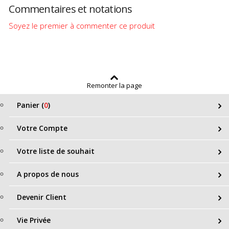
Commentaires et notations
Soyez le premier à commenter ce produit
Remonter la page
Panier (
0
)
Votre Compte
Votre liste de souhait
A propos de nous
Devenir Client
Vie Privée