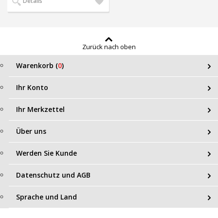
Details
den
Wunschzettel
Zurück nach oben
Warenkorb (
0
)
Ihr Konto
Ihr Merkzettel
Über uns
Werden Sie Kunde
Datenschutz und AGB
Sprache und Land